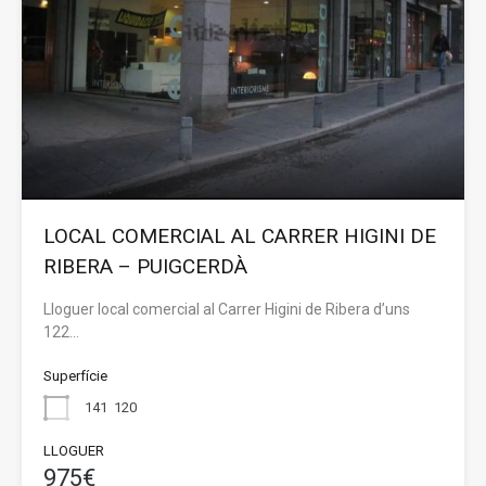
LOCAL COMERCIAL AL CARRER HIGINI DE
RIBERA – PUIGCERDÀ
Lloguer local comercial al Carrer Higini de Ribera d’uns
122…
Superfície
141
120
LLOGUER
975€