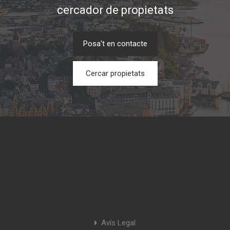
cercador de propietats
Posa't en contacte
Cercar propietats
Avís Legal