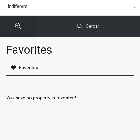
Indiferent
Cercar
Favorites
Favorites
You have no property in favorites!