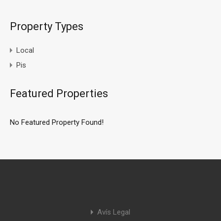
Property Types
Local
Pis
Featured Properties
No Featured Property Found!
Avís Legal