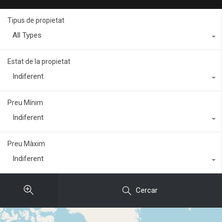
Tipus de propietat
All Types
Estat de la propietat
Indiferent
Preu Mínim
Indiferent
Preu Màxim
Indiferent
Cercar