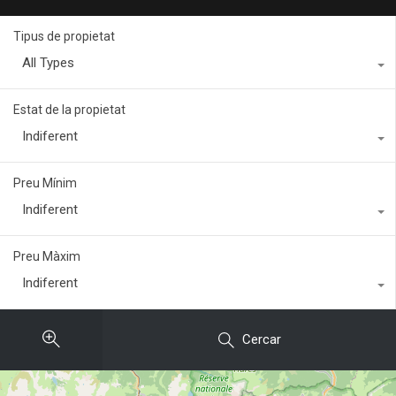
Tipus de propietat
All Types
Estat de la propietat
Indiferent
Preu Mínim
Indiferent
Preu Màxim
Indiferent
Cercar