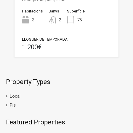
Habitacions
Banys
Superfície
3
2
75
LLOGUER DE TEMPORADA
1.200€
Property Types
Local
Pis
Featured Properties