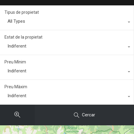
Tipus de propietat
All Types
Estat de la propietat
Indiferent
Preu Mínim
Indiferent
Preu Màxim
Indiferent
Cercar