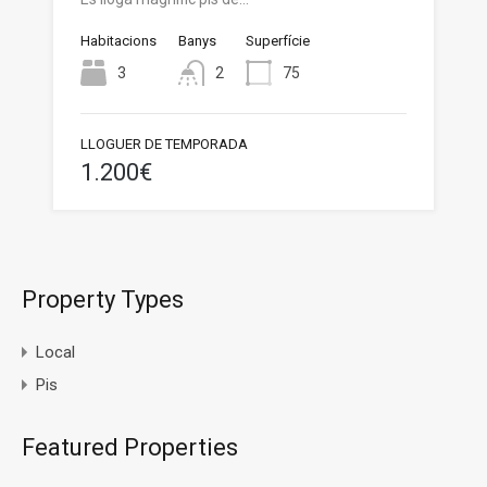
Habitacions
Banys
Superfície
3
2
75
LLOGUER DE TEMPORADA
1.200€
Property Types
Local
Pis
Featured Properties