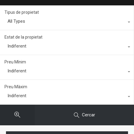
Tipus de propietat
All Types
Estat de la propietat
Indiferent
Preu Mínim
Indiferent
Preu Màxim
Indiferent
Cercar