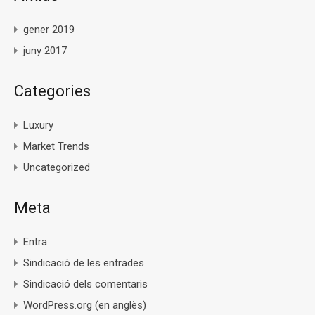
gener 2019
juny 2017
Categories
Luxury
Market Trends
Uncategorized
Meta
Entra
Sindicació de les entrades
Sindicació dels comentaris
WordPress.org (en anglès)